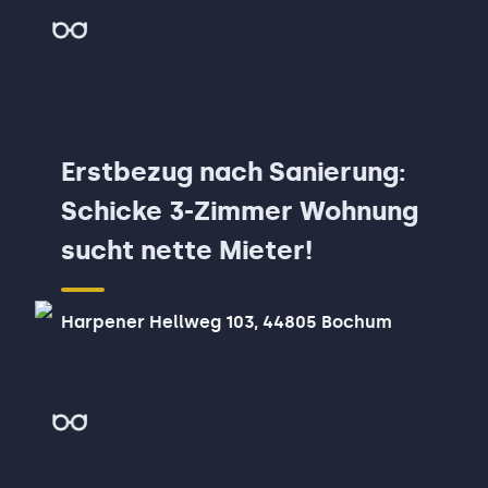
Erstbezug nach Sanierung:
Schicke 3-Zimmer Wohnung
sucht nette Mieter!
Harpener Hellweg 103, 44805 Bochum