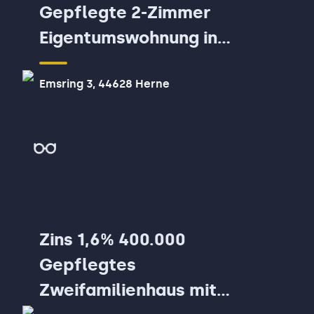
Gepflegte 2-Zimmer
Eigentumswohnung in
Herne!
Emsring 3, 44628 Herne
Zins 1,6% 400.000
Gepflegtes
Zweifamilienhaus mit