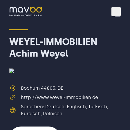
Toggl
WEYEL-IMMOBILIEN
Achim Weyel
Bochum 44805, DE
http://www.weyel-immobilien.de
Sprachen
:
Deutsch, Englisch, Türkisch,
Kurdisch, Polnisch