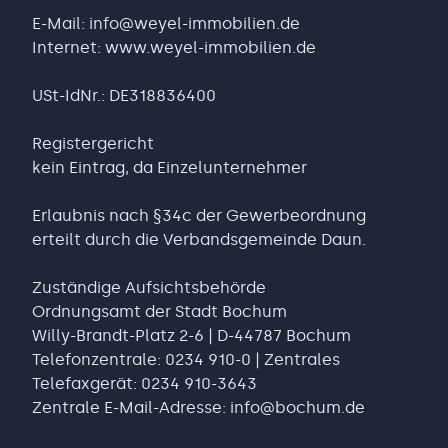
E-Mail: info@weyel-immobilien.de
Internet: www.weyel-immobilien.de
USt-IdNr.: DE318836400
Registergericht
kein Eintrag, da Einzelunternehmer
Erlaubnis nach §34c der Gewerbeordnung
erteilt durch die Verbandsgemeinde Daun.
Zuständige Aufsichtsbehörde
Ordnungsamt der Stadt Bochum
Willy-Brandt-Platz 2-6 | D-44787 Bochum
Telefonzentrale: 0234 910-0 | Zentrales
Telefaxgerät: 0234 910-3643
Zentrale E-Mail-Adresse: info@bochum.de