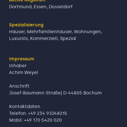
Dortmund
,
Essen
,
Düsseldorf
Spezialisierung
Häuser, Mehrfamilienhäuser, Wohnungen,
Luxuriös, Kommerziell, Spezial
Impressum
Inhaber
Achim Weyel
Anschrift
Josef-Baumann-Straße| D-44805 Bochum
Kontaktdaten
Telefon: +49 234 93248215
Mobil: +49 170 5420 020