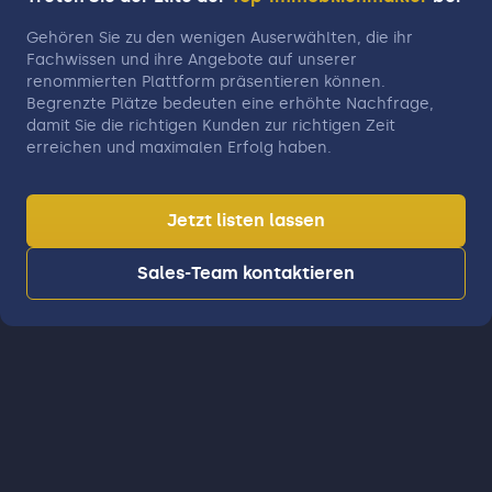
Gehören Sie zu den wenigen Auserwählten, die ihr
Fachwissen und ihre Angebote auf unserer
renommierten Plattform präsentieren können.
Begrenzte Plätze bedeuten eine erhöhte Nachfrage,
damit Sie die richtigen Kunden zur richtigen Zeit
erreichen und maximalen Erfolg haben.
Jetzt listen lassen
Sales-Team kontaktieren