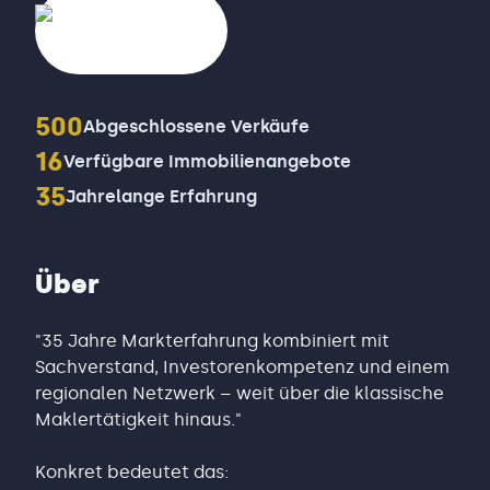
500
Abgeschlossene Verkäufe
16
Verfügbare Immobilienangebote
35
Jahrelange Erfahrung
Über
"35 Jahre Markterfahrung kombiniert mit
Sachverstand, Investorenkompetenz und einem
regionalen Netzwerk – weit über die klassische
Maklertätigkeit hinaus."
Konkret bedeutet das: