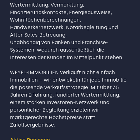
Wertermittlung, Vermarktung,
Finanzierungskontakte, Energieausweise,
Wohnflächenberechnungen,
Handwerkernetzwerk, Notarbegleitung und
After-Sales-Betreuung.
Unabhängig von Banken und Franchise-
Systemen, wodurch ausschließlich die
Interessen der Kunden im Mittelpunkt stehen.
WEYEL-IMMOBILIEN verkauft nicht einfach
Immobilien – wir entwickeln für jede Immobilie
die passende Verkaufsstrategie. Mit über 35
Jahren Erfahrung, fundierter Wertermittlung,
einem starken Investoren-Netzwerk und
persönlicher Begleitung erzielen wir
marktgerechte Höchstpreise statt
Zufallsergebnisse.
Aktive Regionen