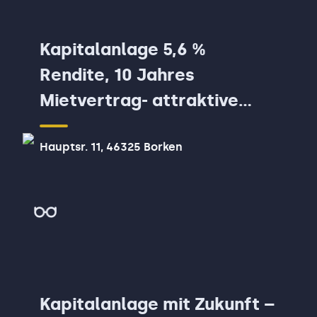
Kapitalanlage 5,6 %
Rendite, 10 Jahres
Mietvertrag- attraktive
Gewerbefläche!
Hauptsr. 11, 46325 Borken
Kapitalanlage mit Zukunft –