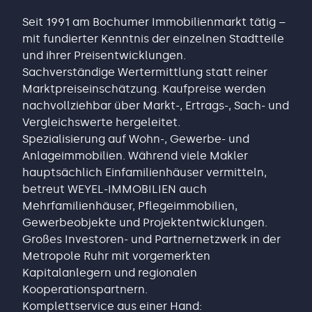
Seit 1991 am Bochumer Immobilienmarkt tätig –
mit fundierter Kenntnis der einzelnen Stadtteile
und ihrer Preisentwicklungen.
Sachverständige Wertermittlung statt reiner
Marktpreiseinschätzung. Kaufpreise werden
nachvollziehbar über Markt-, Ertrags-, Sach- und
Vergleichswerte hergeleitet.
Spezialisierung auf Wohn-, Gewerbe- und
Anlageimmobilien. Während viele Makler
hauptsächlich Einfamilienhäuser vermitteln,
betreut WEYEL-IMMOBILIEN auch
Mehrfamilienhäuser, Pflegeimmobilien,
Gewerbeobjekte und Projektentwicklungen.
Großes Investoren- und Partnernetzwerk in der
Metropole Ruhr mit vorgemerkten
Kapitalanlegern und regionalen
Kooperationspartnern.
Komplettservice aus einer Hand: