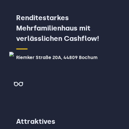
Renditestarkes
Mehrfamilienhaus mit
verlässlichen Cashflow!
Riemker Straße 20A, 44809 Bochum
Attraktives