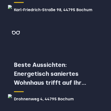
Karl-Friedrich-Straße 98, 44795 Bochum
Beste Aussichten:
Energetisch saniertes
Wohnhaus trifft auf Ihr
individuelles Wohnglück!
Drohnenweg 4, 44795 Bochum