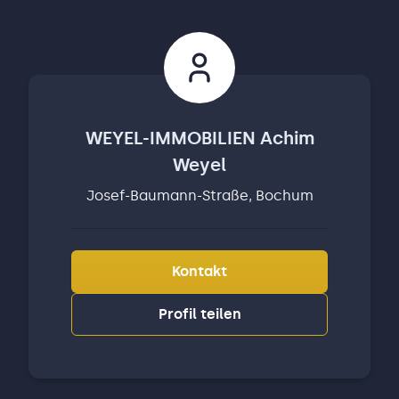
WEYEL-IMMOBILIEN Achim
Weyel
Josef-Baumann-Straße, Bochum
Kontakt
Profil teilen