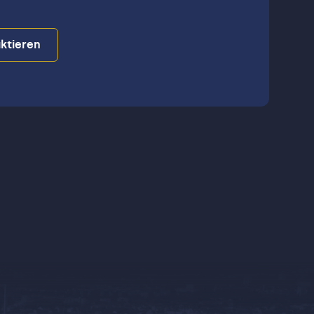
ktieren