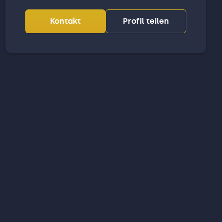
Kontakt
Profil teilen