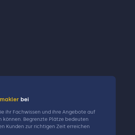
nmakler
bei
e ihr Fachwissen und ihre Angebote auf
n können. Begrenzte Plätze bedeuten
en Kunden zur richtigen Zeit erreichen