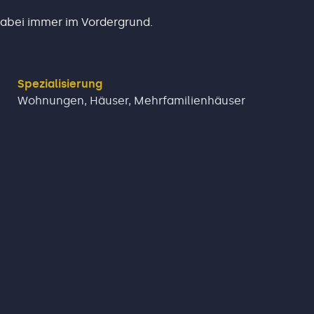
dabei immer im Vordergrund.
Spezialisierung
Wohnungen, Häuser, Mehrfamilienhäuser