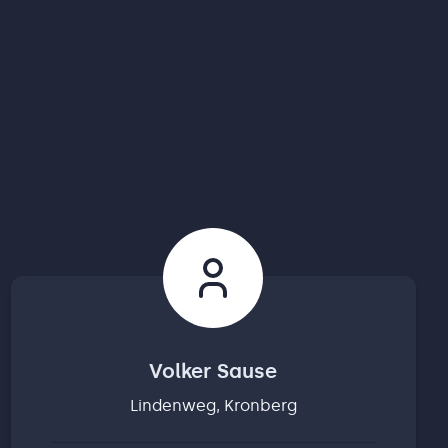
Volker Sause
Lindenweg, Kronberg