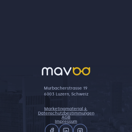
Murbacherstrasse 19
6003 Luzern, Schweiz
Marketingmaterial
Datenschutzbestimmungen
AGB
Impressum