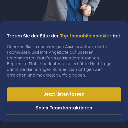
Treten Sie der Elite der
Top-Immobilienmakler
bei
Gehören Sie zu den wenigen Auserwählten, die ihr
Fachwissen und ihre Angebote auf unserer
renommierten Plattform präsentieren können.
Begrenzte Plätze bedeuten eine erhöhte Nachfrage,
damit Sie die richtigen Kunden zur richtigen Zeit
erreichen und maximalen Erfolg haben.
Jetzt listen lassen
Sales-Team kontaktieren