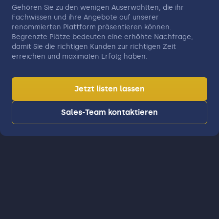
Gehören Sie zu den wenigen Auserwählten, die ihr
Fachwissen und ihre Angebote auf unserer
renommierten Plattform präsentieren können.
Begrenzte Plätze bedeuten eine erhöhte Nachfrage,
damit Sie die richtigen Kunden zur richtigen Zeit
erreichen und maximalen Erfolg haben.
Jetzt listen lassen
Sales-Team kontaktieren