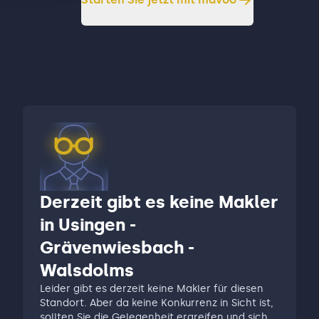
Derzeit gibt es keine Makler
in Usingen -
Grävenwiesbach -
Walsdolms
Leider gibt es derzeit keine Makler für diesen
Standort. Aber da keine Konkurrenz in Sicht ist,
sollten Sie die Gelegenheit ergreifen und sich