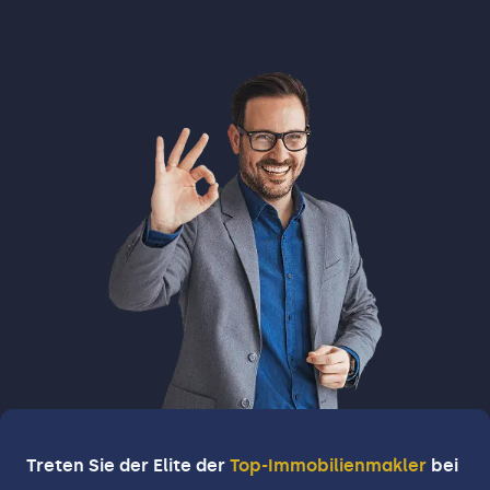
Treten Sie der Elite der
Top-Immobilienmakler
bei