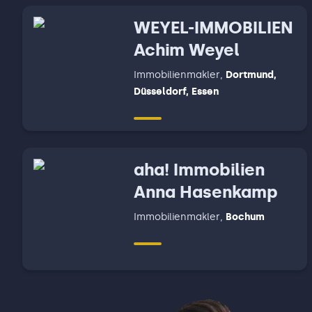
WEYEL-IMMOBILIEN
Achim Weyel
Immobilienmakler
,
Dortmund,
Düsseldorf, Essen
aha! Immobilien
Anna Hasenkamp
Immobilienmakler
,
Bochum