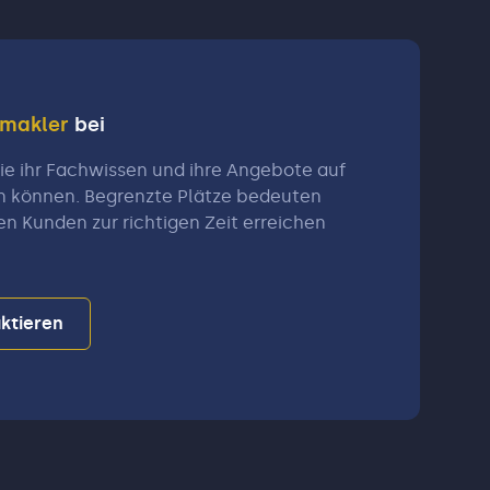
nmakler
bei
e ihr Fachwissen und ihre Angebote auf
n können. Begrenzte Plätze bedeuten
en Kunden zur richtigen Zeit erreichen
ktieren