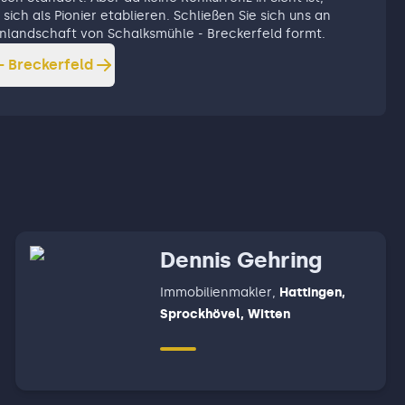
sich als Pionier etablieren. Schließen Sie sich uns an
ienlandschaft von Schalksmühle - Breckerfeld formt.
- Breckerfeld
Dennis Gehring
Immobilienmakler
,
Hattingen,
Sprockhövel, Witten