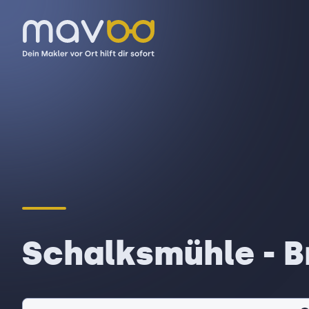
Schalksmühle - B