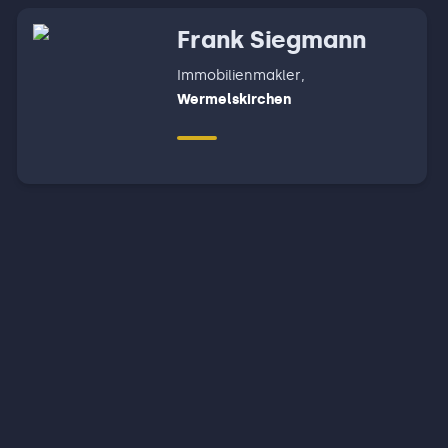
Frank Siegmann
Immobilienmakler
,
Wermelskirchen