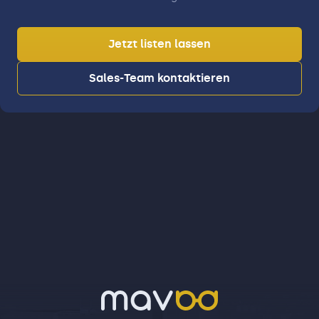
Jetzt listen lassen
Sales-Team kontaktieren