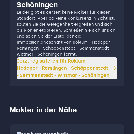
Schöningen
Leider gibt es derzeit keine Makler für diesen
Standort. Aber da keine Konkurrenz in Sicht ist,
sollten Sie die Gelegenheit ergreifen und sich
als Pionier etablieren. Schließen Sie sich uns an
und seien Sie der Erste, der die
Immobilienlandschaft von Roklum - Hedeper -
Remlingen - Schöppenstedt - Semmenstedt -
Wittmar - Schöningen formt.
Jetzt registrieren für
Roklum -
Hedeper - Remlingen - Schöppenstedt
- Semmenstedt - Wittmar - Schöningen
Makler in der Nähe