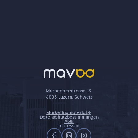
Murbacherstrasse 19
6003 Luzern, Schweiz
Marketingmaterial
Datenschutzbestimmungen
AGB
Impressum