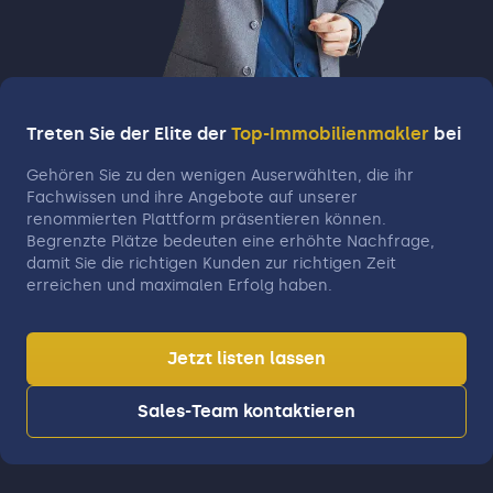
Treten Sie der Elite der
Top-Immobilienmakler
bei
Gehören Sie zu den wenigen Auserwählten, die ihr
Fachwissen und ihre Angebote auf unserer
renommierten Plattform präsentieren können.
Begrenzte Plätze bedeuten eine erhöhte Nachfrage,
damit Sie die richtigen Kunden zur richtigen Zeit
erreichen und maximalen Erfolg haben.
Jetzt listen lassen
Sales-Team kontaktieren