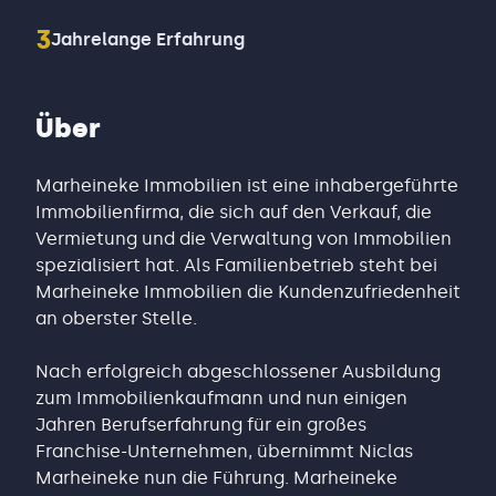
3
Jahrelange Erfahrung
Über
Marheineke Immobilien ist eine inhabergeführte
Immobilienfirma, die sich auf den Verkauf, die
Vermietung und die Verwaltung von Immobilien
spezialisiert hat. Als Familienbetrieb steht bei
Marheineke Immobilien die Kundenzufriedenheit
an oberster Stelle.
Nach erfolgreich abgeschlossener Ausbildung
zum Immobilienkaufmann und nun einigen
Jahren Berufserfahrung für ein großes
Franchise-Unternehmen, übernimmt Niclas
Marheineke nun die Führung. Marheineke