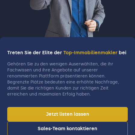
Treten Sie der Elite der
Top-Immobilienmakler
bei
Gehören Sie zu den wenigen Auserwählten, die ihr
Fachwissen und ihre Angebote auf unserer
renommierten Plattform präsentieren können.
Begrenzte Plätze bedeuten eine erhöhte Nachfrage,
damit Sie die richtigen Kunden zur richtigen Zeit
erreichen und maximalen Erfolg haben.
Jetzt listen lassen
Sales-Team kontaktieren