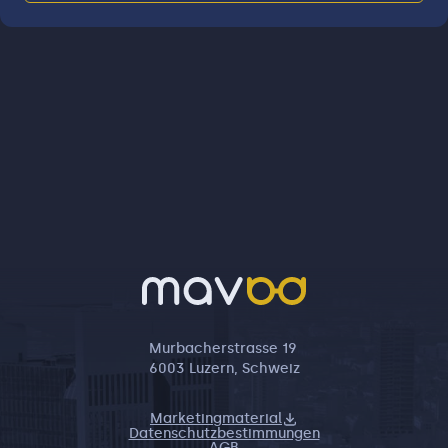
Murbacherstrasse 19
6003 Luzern, Schweiz
Marketingmaterial
Datenschutzbestimmungen
AGB