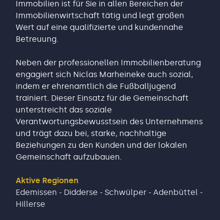
Immobilien ist für Sie in allen Bereichen der
Immobilienwirtschaft tätig und legt großen
Wert auf eine qualifizierte und kundennahe
Betreuung.
Neben der professionellen Immobilienberatung
engagiert sich Niclas Marheineke auch sozial,
indem er ehrenamtlich die Fußballjugend
trainiert. Dieser Einsatz für die Gemeinschaft
unterstreicht das soziale
Verantwortungsbewusstsein des Unternehmens
und trägt dazu bei, starke, nachhaltige
Beziehungen zu den Kunden und der lokalen
Gemeinschaft aufzubauen.
Aktive Regionen
Edemissen - Didderse - Schwülper - Adenbüttel -
Hillerse