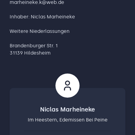
marheineke.k@web.de
Inhaber: Niclas Marheineke
Weitere Niederlassungen
Brandenburger Str. 1
31139 Hildesheim
Niclas Marheineke
Im Heestern, Edemissen Bei Peine