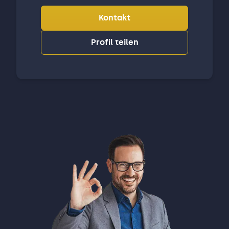
Kontakt
Profil teilen