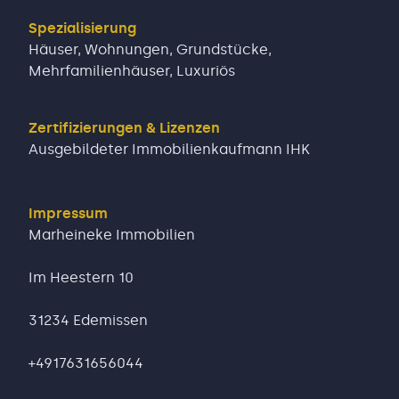
Spezialisierung
Häuser, Wohnungen, Grundstücke,
Mehrfamilienhäuser, Luxuriös
Zertifizierungen & Lizenzen
Ausgebildeter Immobilienkaufmann IHK
Impressum
Marheineke Immobilien
Im Heestern 10
31234 Edemissen
+4917631656044