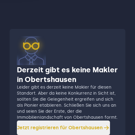
Derzeit gibt es keine Makler
in Obertshausen
Leider gibt es derzeit keine Makler für diesen
Standort. Aber da keine Konkurrenz in Sicht ist,
sollten Sie die Gelegenheit ergreifen und sich
als Pionier etablieren. Schließen Sie sich uns an
und seien Sie der Erste, der die
Immobilienlandschaft von Obertshausen formt.
Jetzt registrieren für
Obertshausen