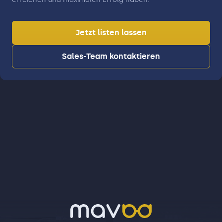
Jetzt listen lassen
Sales-Team kontaktieren