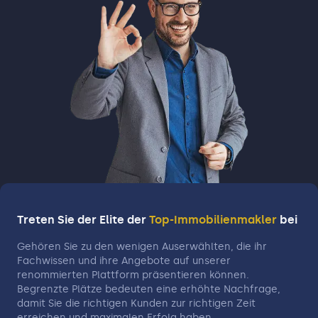
Treten Sie der Elite der
Top-Immobilienmakler
bei
Gehören Sie zu den wenigen Auserwählten, die ihr
Fachwissen und ihre Angebote auf unserer
renommierten Plattform präsentieren können.
Begrenzte Plätze bedeuten eine erhöhte Nachfrage,
damit Sie die richtigen Kunden zur richtigen Zeit
erreichen und maximalen Erfolg haben.