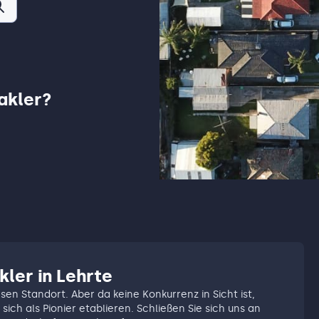
akler?
kler in Lehrte
esen Standort. Aber da keine Konkurrenz in Sicht ist,
sich als Pionier etablieren. Schließen Sie sich uns an