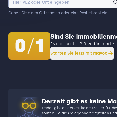
Geben Sie einen Ortsnamen oder eine Postleitzahl ein.
Sind Sie Immobilienm
0
/
1
Es gibt noch 1 Plätze für Lehrte
Starten Sie jetzt mit mavoo
Derzeit gibt es keine Ma
Leider gibt es derzeit keine Makler für di
sollten Sie die Gelegenheit ergreifen und 