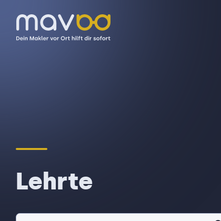
Lehrte