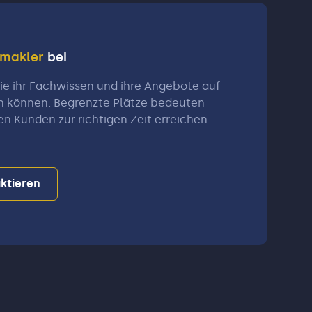
nmakler
bei
e ihr Fachwissen und ihre Angebote auf
n können. Begrenzte Plätze bedeuten
en Kunden zur richtigen Zeit erreichen
ktieren