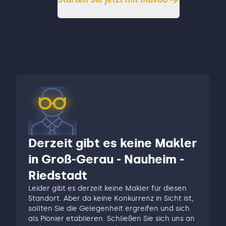
Derzeit gibt es keine Makler
in Groß-Gerau - Nauheim -
Riedstadt
Leider gibt es derzeit keine Makler für diesen
Standort. Aber da keine Konkurrenz in Sicht ist,
sollten Sie die Gelegenheit ergreifen und sich
als Pionier etablieren. Schließen Sie sich uns an