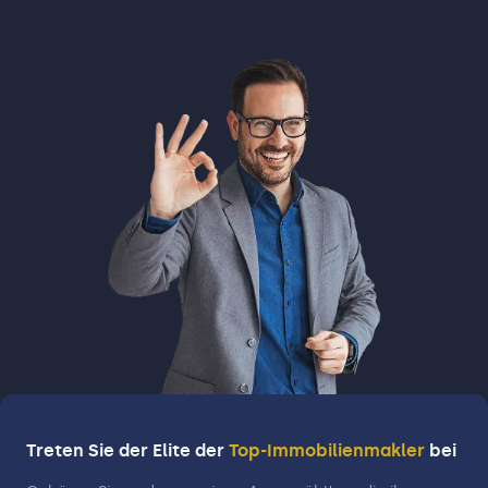
Treten Sie der Elite der
Top-Immobilienmakler
bei