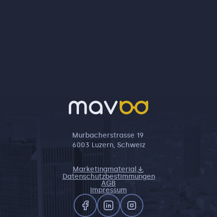
Murbacherstrasse 19
6003 Luzern, Schweiz
Marketingmaterial
Datenschutzbestimmungen
AGB
Impressum