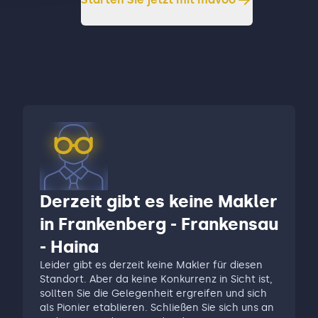
Derzeit gibt es keine Makler
in Frankenberg - Frankensau
- Haina
Leider gibt es derzeit keine Makler für diesen
Standort. Aber da keine Konkurrenz in Sicht ist,
sollten Sie die Gelegenheit ergreifen und sich
als Pionier etablieren. Schließen Sie sich uns an