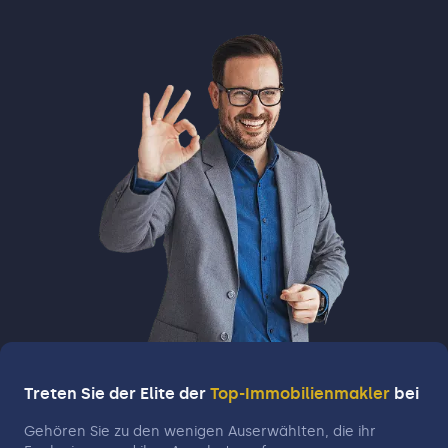
Treten Sie der Elite der
Top-Immobilienmakler
bei
Gehören Sie zu den wenigen Auserwählten, die ihr