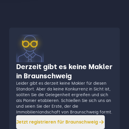
Derzeit gibt es keine Makler
in Braunschweig
Leider gibt es derzeit keine Makler für diesen
Standort. Aber da keine Konkurrenz in Sicht ist,
sollten Sie die Gelegenheit ergreifen und sich
als Pionier etablieren. Schließen Sie sich uns an
und seien Sie der Erste, der die
Immobilienlandschaft von Braunschweig formt.
Jetzt registrieren für
Braunschweig