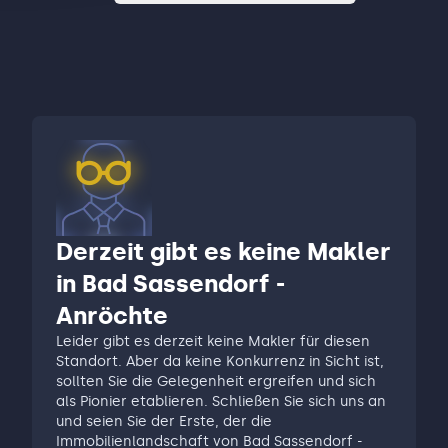
Derzeit gibt es keine Makler
in Bad Sassendorf -
Anröchte
Leider gibt es derzeit keine Makler für diesen
Standort. Aber da keine Konkurrenz in Sicht ist,
sollten Sie die Gelegenheit ergreifen und sich
als Pionier etablieren. Schließen Sie sich uns an
und seien Sie der Erste, der die
Immobilienlandschaft von Bad Sassendorf -