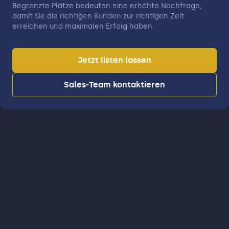
Begrenzte Plätze bedeuten eine erhöhte Nachfrage,
damit Sie die richtigen Kunden zur richtigen Zeit
erreichen und maximalen Erfolg haben.
Jetzt listen lassen
Sales-Team kontaktieren