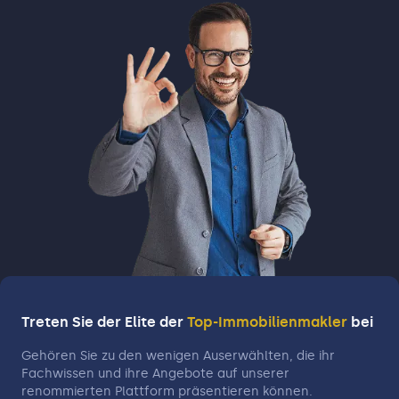
Treten Sie der Elite der
Top-Immobilienmakler
bei
Gehören Sie zu den wenigen Auserwählten, die ihr
Fachwissen und ihre Angebote auf unserer
renommierten Plattform präsentieren können.