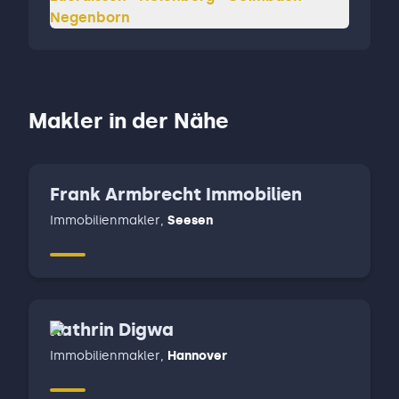
Negenborn
Makler in der Nähe
Frank Armbrecht Immobilien
Immobilienmakler
,
Seesen
Kathrin Digwa
Immobilienmakler
,
Hannover