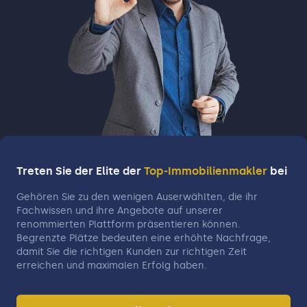
Treten Sie der Elite der
Top-Immobilienmakler
bei
Gehören Sie zu den wenigen Auserwählten, die ihr
Fachwissen und ihre Angebote auf unserer
renommierten Plattform präsentieren können.
Begrenzte Plätze bedeuten eine erhöhte Nachfrage,
damit Sie die richtigen Kunden zur richtigen Zeit
erreichen und maximalen Erfolg haben.