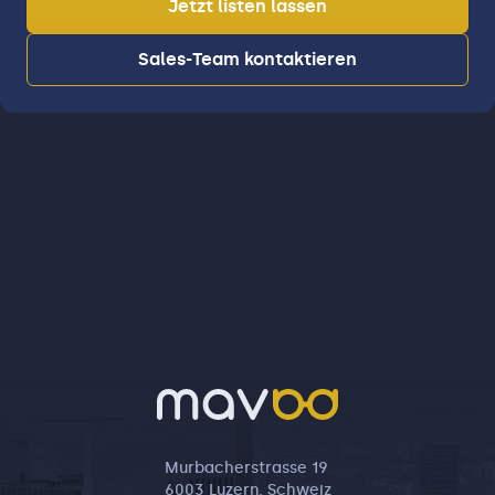
Jetzt listen lassen
Sales-Team kontaktieren
Murbacherstrasse 19
6003 Luzern, Schweiz