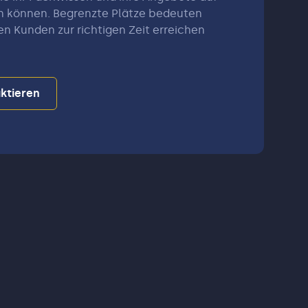
n können. Begrenzte Plätze bedeuten
en Kunden zur richtigen Zeit erreichen
ktieren