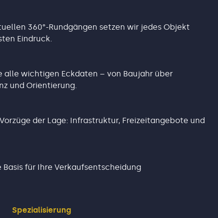
uellen 360°-Rundgängen setzen wir jedes Objekt
sten Eindruck.
 alle wichtigen Eckdaten – von Baujahr über
nz und Orientierung.
 Vorzüge der Lage: Infrastruktur, Freizeitangebote und
e Basis für Ihre Verkaufsentscheidung
Spezialisierung