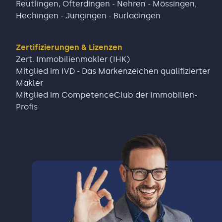
Reutlingen
,
Ofterdingen - Nehren - Mössingen
,
Hechingen - Jungingen - Burladingen
Zertifizierungen & Lizenzen
Zert. Immobilienmakler (IHK)
Mitglied im IVD - Das Markenzeichen qualifizierter
Makler
Mitglied im CompetenceClub der Immobilien-
Profis