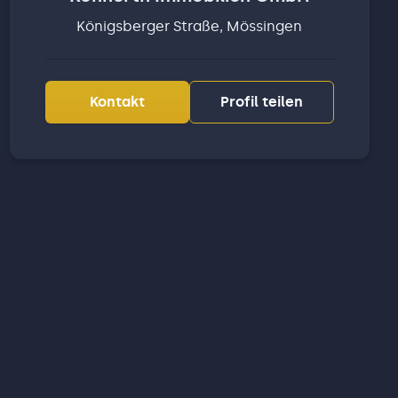
Königsberger Straße, Mössingen
Kontakt
Profil teilen