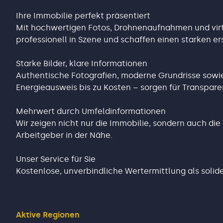
Ihre Immobilie perfekt präsentiert
Mit hochwertigen Fotos, Drohnenaufnahmen und virt
professionell in Szene und schaffen einen starken er
Starke Bilder, klare Informationen
Authentische Fotografien, moderne Grundrisse sowie
Energieausweis bis zu Kosten – sorgen für Transpare
Mehrwert durch Umfeldinformationen
Wir zeigen nicht nur die Immobilie, sondern auch die
Arbeitgeber in der Nähe.
Unser Service für Sie
Kostenlose, unverbindliche Wertermittlung als solid
Aktive Regionen