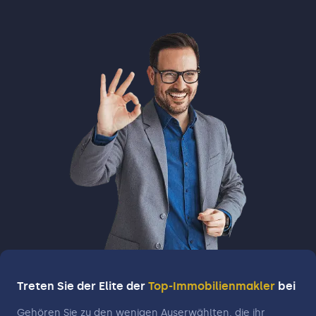
Treten Sie der Elite der
Top-Immobilienmakler
bei
Gehören Sie zu den wenigen Auserwählten, die ihr