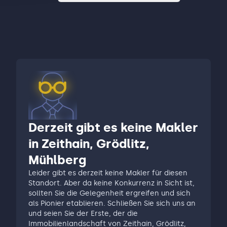
Derzeit gibt es keine Makler
in Zeithain, Grödlitz,
Mühlberg
Leider gibt es derzeit keine Makler für diesen
Standort. Aber da keine Konkurrenz in Sicht ist,
sollten Sie die Gelegenheit ergreifen und sich
als Pionier etablieren. Schließen Sie sich uns an
und seien Sie der Erste, der die
Immobilienlandschaft von Zeithain, Grödlitz,