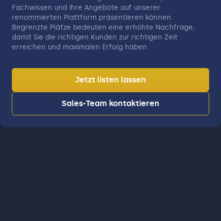
Fachwissen und ihre Angebote auf unserer
renommierten Plattform präsentieren können.
Begrenzte Plätze bedeuten eine erhöhte Nachfrage,
damit Sie die richtigen Kunden zur richtigen Zeit
erreichen und maximalen Erfolg haben.
Jetzt listen lassen
Sales-Team kontaktieren