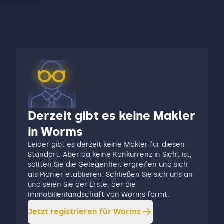
Derzeit gibt es keine Makler
in Worms
Leider gibt es derzeit keine Makler für diesen
Standort. Aber da keine Konkurrenz in Sicht ist,
sollten Sie die Gelegenheit ergreifen und sich
als Pionier etablieren. Schließen Sie sich uns an
und seien Sie der Erste, der die
Immobilienlandschaft von Worms formt.
Jetzt registrieren für
Worms