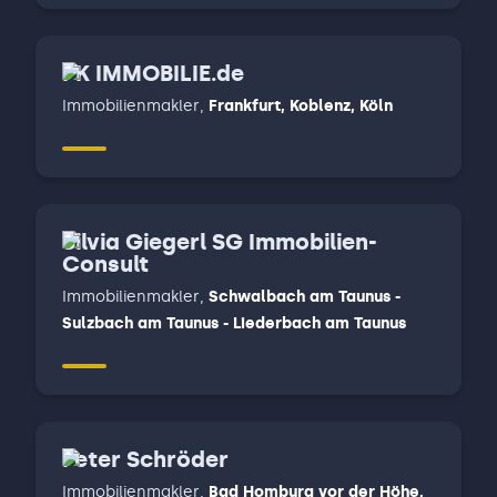
PK IMMOBILIE.de
Immobilienmakler
,
Frankfurt, Koblenz, Köln
Silvia Giegerl SG Immobilien-
Consult
Immobilienmakler
,
Schwalbach am Taunus -
Sulzbach am Taunus - Liederbach am Taunus
Peter Schröder
Immobilienmakler
,
Bad Homburg vor der Höhe,