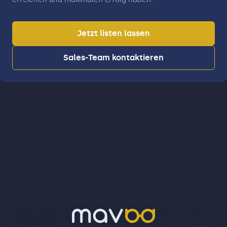
Jetzt listen lassen
Sales-Team kontaktieren