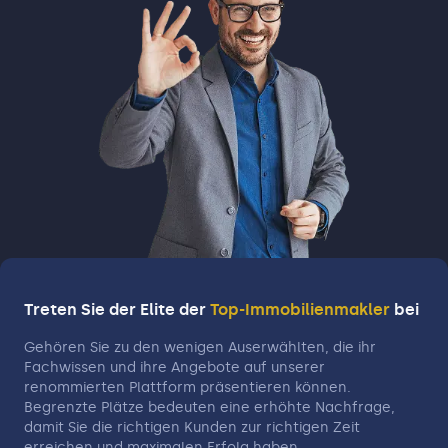
Treten Sie der Elite der
Top-Immobilienmakler
bei
Gehören Sie zu den wenigen Auserwählten, die ihr
Fachwissen und ihre Angebote auf unserer
renommierten Plattform präsentieren können.
Begrenzte Plätze bedeuten eine erhöhte Nachfrage,
damit Sie die richtigen Kunden zur richtigen Zeit
erreichen und maximalen Erfolg haben.