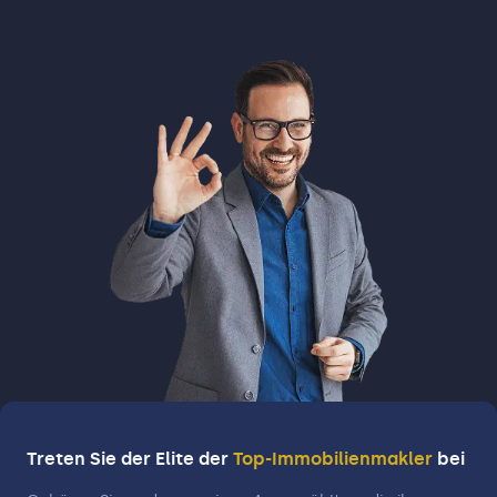
Treten Sie der Elite der
Top-Immobilienmakler
bei