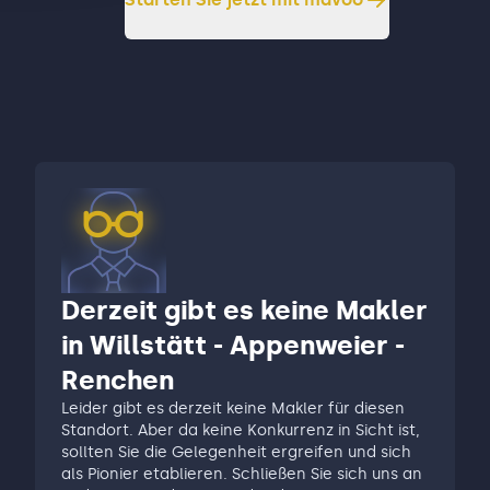
Derzeit gibt es keine Makler
in Willstätt - Appenweier -
Renchen
Leider gibt es derzeit keine Makler für diesen
Standort. Aber da keine Konkurrenz in Sicht ist,
sollten Sie die Gelegenheit ergreifen und sich
als Pionier etablieren. Schließen Sie sich uns an