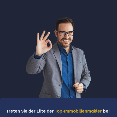
Treten Sie der Elite der
Top-Immobilienmakler
bei