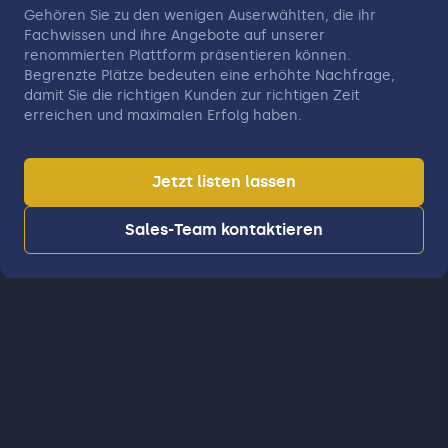
Gehören Sie zu den wenigen Auserwählten, die ihr
Fachwissen und ihre Angebote auf unserer
renommierten Plattform präsentieren können.
Begrenzte Plätze bedeuten eine erhöhte Nachfrage,
damit Sie die richtigen Kunden zur richtigen Zeit
erreichen und maximalen Erfolg haben.
Jetzt listen lassen
Sales-Team kontaktieren