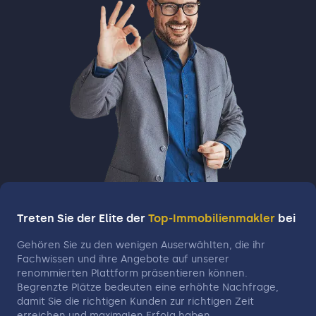
Treten Sie der Elite der
Top-Immobilienmakler
bei
Gehören Sie zu den wenigen Auserwählten, die ihr
Fachwissen und ihre Angebote auf unserer
renommierten Plattform präsentieren können.
Begrenzte Plätze bedeuten eine erhöhte Nachfrage,
damit Sie die richtigen Kunden zur richtigen Zeit
erreichen und maximalen Erfolg haben.