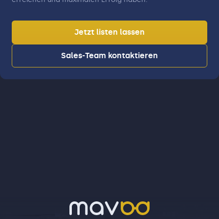
Jetzt listen lassen
Sales-Team kontaktieren