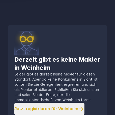
Derzeit gibt es keine Makler
in Weinheim
Leider gibt es derzeit keine Makler für diesen
Standort. Aber da keine Konkurrenz in Sicht ist,
sollten Sie die Gelegenheit ergreifen und sich
als Pionier etablieren. Schließen Sie sich uns an
und seien Sie der Erste, der die
Immobilienlandschaft von Weinheim formt.
Jetzt registrieren für
Weinheim