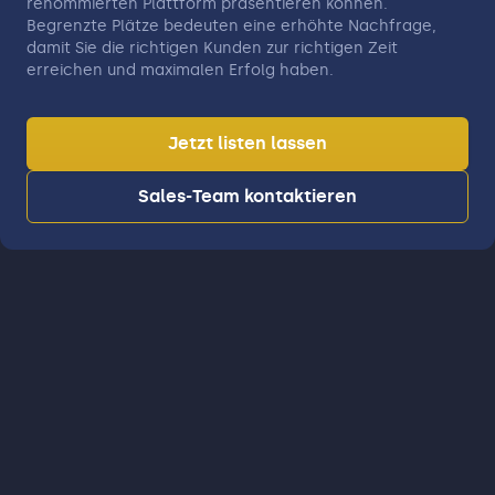
renommierten Plattform präsentieren können.
Begrenzte Plätze bedeuten eine erhöhte Nachfrage,
damit Sie die richtigen Kunden zur richtigen Zeit
erreichen und maximalen Erfolg haben.
Jetzt listen lassen
Sales-Team kontaktieren