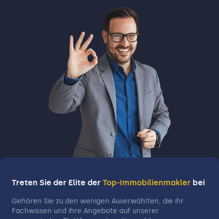
Treten Sie der Elite der
Top-Immobilienmakler
bei
Gehören Sie zu den wenigen Auserwählten, die ihr
Fachwissen und ihre Angebote auf unserer