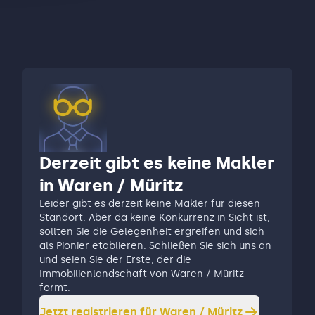
Derzeit gibt es keine Makler
in Waren / Müritz
Leider gibt es derzeit keine Makler für diesen
Standort. Aber da keine Konkurrenz in Sicht ist,
sollten Sie die Gelegenheit ergreifen und sich
als Pionier etablieren. Schließen Sie sich uns an
und seien Sie der Erste, der die
Immobilienlandschaft von Waren / Müritz
formt.
Jetzt registrieren für
Waren / Müritz