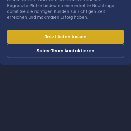
Begrenzte Plätze bedeuten eine erhöhte Nachfrage,
damit Sie die richtigen Kunden zur richtigen Zeit
erreichen und maximalen Erfolg haben.
Jetzt listen lassen
Sales-Team kontaktieren