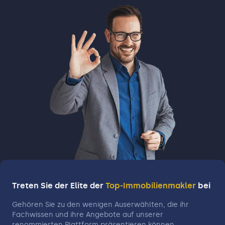
Treten Sie der Elite der
Top-Immobilienmakler
bei
Gehören Sie zu den wenigen Auserwählten, die ihr
Fachwissen und ihre Angebote auf unserer
renommierten Plattform präsentieren können.