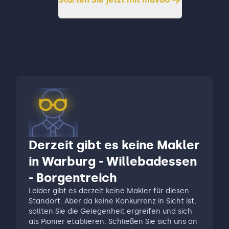
Derzeit gibt es keine Makler
in Warburg - Willebadessen
- Borgentreich
Leider gibt es derzeit keine Makler für diesen
Standort. Aber da keine Konkurrenz in Sicht ist,
sollten Sie die Gelegenheit ergreifen und sich
als Pionier etablieren. Schließen Sie sich uns an