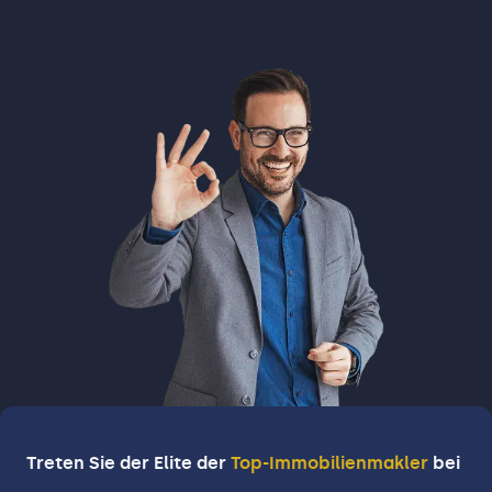
Treten Sie der Elite der
Top-Immobilienmakler
bei