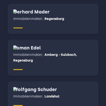
Gerhard Mader
Immobilienmakler
,
Regensburg
Roman Edel
Immobilienmakler
,
Amberg - Sulzbach,
Regensburg
Wolfgang Schuder
Immobilienmakler
,
Landshut