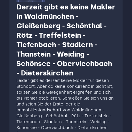
Derzeit gibt es keine Makler
in Waldmünchen -
Gleißenberg - Schönthal -
Rötz - Treffelstein -
Tiefenbach - Stadlern -
Thanstein - Weiding -
Schönsee - Oberviechbach
- Dieterskirchen
Leider gibt es derzeit keine Makler für diesen
Standort. Aber da keine Konkurrenz in Sicht ist,
sollten Sie die Gelegenheit ergreifen und sich
als Pionier etablieren. Schließen Sie sich uns an
und seien Sie der Erste, der die
Immobilienlandschaft von Waldmünchen -
Gleißenberg - Schönthal - Rötz - Treffelstein -
Tiefenbach - Stadlern - Thanstein - Weiding -
Schönsee - Oberviechbach - Dieterskirchen