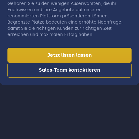
Gehören Sie zu den wenigen Auserwählten, die ihr
Fachwissen und ihre Angebote auf unserer
renommierten Plattform präsentieren können.
Begrenzte Plätze bedeuten eine erhöhte Nachfrage,
damit Sie die richtigen Kunden zur richtigen Zeit
erreichen und maximalen Erfolg haben.
Jetzt listen lassen
Sales-Team kontaktieren