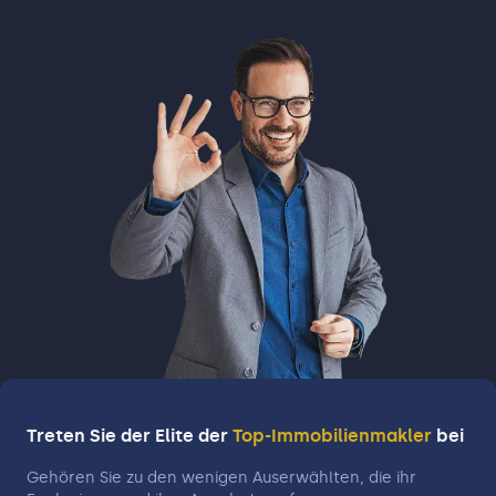
Treten Sie der Elite der
Top-Immobilienmakler
bei
Gehören Sie zu den wenigen Auserwählten, die ihr