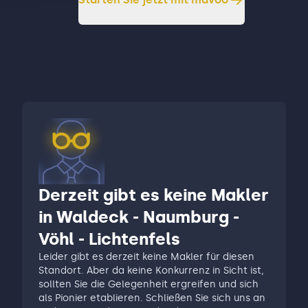
Derzeit gibt es keine Makler
in Waldeck - Naumburg -
Vöhl - Lichtenfels
Leider gibt es derzeit keine Makler für diesen
Standort. Aber da keine Konkurrenz in Sicht ist,
sollten Sie die Gelegenheit ergreifen und sich
als Pionier etablieren. Schließen Sie sich uns an