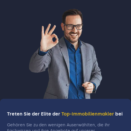
Treten Sie der Elite der
Top-Immobilienmakler
bei
Gehören Sie zu den wenigen Auserwählten, die ihr
Fachwissen und ihre Angebote auf unserer