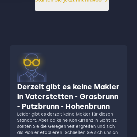
Derzeit gibt es keine Makler
in Vaterstetten - Grasbrunn
- Putzbrunn - Hohenbrunn
Leider gibt es derzeit keine Makler für diesen
Standort. Aber da keine Konkurrenz in Sicht ist,
sollten Sie die Gelegenheit ergreifen und sich
als Pionier etablieren. Schließen Sie sich uns an