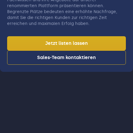
renommierten Plattform präsentieren können.
Begrenzte Plätze bedeuten eine erhöhte Nachfrage,
damit Sie die richtigen Kunden zur richtigen Zeit
erreichen und maximalen Erfolg haben.
Jetzt listen lassen
Sales-Team kontaktieren