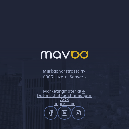
Murbacherstrasse 19
6003 Luzern, Schweiz
Marketingmaterial
Datenschutzbestimmungen
AGB
Impressum