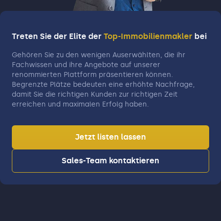
Treten Sie der Elite der
Top-Immobilienmakler
bei
Gehören Sie zu den wenigen Auserwählten, die ihr
Fachwissen und ihre Angebote auf unserer
renommierten Plattform präsentieren können.
Begrenzte Plätze bedeuten eine erhöhte Nachfrage,
damit Sie die richtigen Kunden zur richtigen Zeit
erreichen und maximalen Erfolg haben.
Jetzt listen lassen
Sales-Team kontaktieren