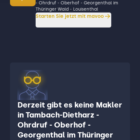
- Ohrdruf - Oberhof - Georgenthal im
Thüringer Wald - Louisenthal
Starten Sie jetzt mit mavoo
Derzeit gibt es keine Makler
in Tambach-Dietharz -
Ohrdruf - Oberhof -
Georgenthal im Thüringer