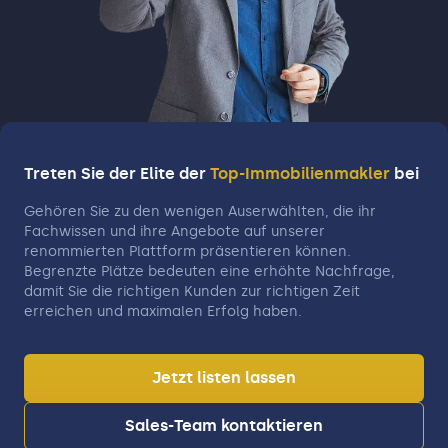
Treten Sie der Elite der
Top-Immobilienmakler
bei
Gehören Sie zu den wenigen Auserwählten, die ihr
Fachwissen und ihre Angebote auf unserer
renommierten Plattform präsentieren können.
Begrenzte Plätze bedeuten eine erhöhte Nachfrage,
damit Sie die richtigen Kunden zur richtigen Zeit
erreichen und maximalen Erfolg haben.
Jetzt listen lassen
Sales-Team kontaktieren