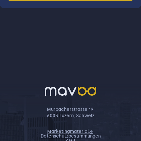
Murbacherstrasse 19
6003 Luzern, Schweiz
Marketingmaterial
Datenschutzbestimmungen
AGB