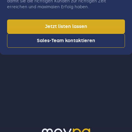
damit Sie die richtigen Kunden zur richtigen Zeit
erreichen und maximalen Erfolg haben.
Jetzt listen lassen
Sales-Team kontaktieren