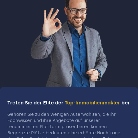
Treten Sie der Elite der
Top-Immobilienmakler
bei
Gehören Sie zu den wenigen Auserwählten, die ihr
Fachwissen und ihre Angebote auf unserer
renommierten Plattform präsentieren können.
Begrenzte Plätze bedeuten eine erhöhte Nachfrage,