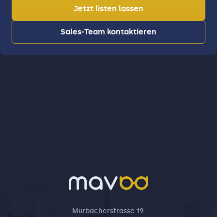
Jetzt listen lassen
Sales-Team kontaktieren
Murbacherstrasse 19