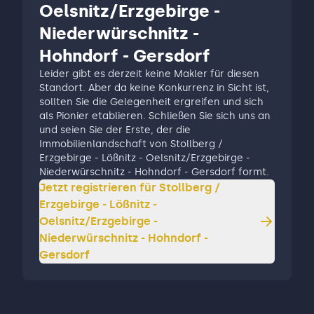
Oelsnitz/Erzgebirge -
Niederwürschnitz -
Hohndorf - Gersdorf
Leider gibt es derzeit keine Makler für diesen
Standort. Aber da keine Konkurrenz in Sicht ist,
sollten Sie die Gelegenheit ergreifen und sich
als Pionier etablieren. Schließen Sie sich uns an
und seien Sie der Erste, der die
Immobilienlandschaft von Stollberg /
Erzgebirge - Lößnitz - Oelsnitz/Erzgebirge -
Niederwürschnitz - Hohndorf - Gersdorf formt.
Jetzt registrieren für
Stollberg /
Erzgebirge - Lößnitz -
Oelsnitz/Erzgebirge -
Niederwürschnitz - Hohndorf -
Gersdorf