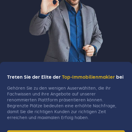
Treten Sie der Elite der
Top-Immobilienmakler
bei
Gehören Sie zu den wenigen Auserwählten, die ihr
Fachwissen und ihre Angebote auf unserer
renommierten Plattform präsentieren können.
Begrenzte Plätze bedeuten eine erhöhte Nachfrage,
damit Sie die richtigen Kunden zur richtigen Zeit
erreichen und maximalen Erfolg haben.