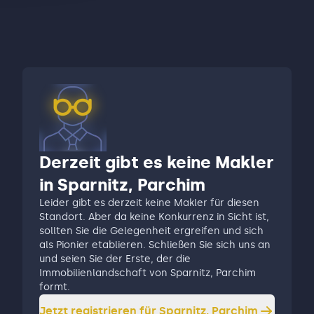
Derzeit gibt es keine Makler
in Sparnitz, Parchim
Leider gibt es derzeit keine Makler für diesen
Standort. Aber da keine Konkurrenz in Sicht ist,
sollten Sie die Gelegenheit ergreifen und sich
als Pionier etablieren. Schließen Sie sich uns an
und seien Sie der Erste, der die
Immobilienlandschaft von Sparnitz, Parchim
formt.
Jetzt registrieren für
Sparnitz, Parchim