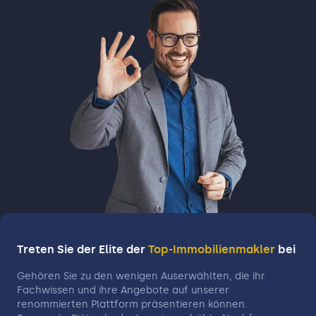
Treten Sie der Elite der
Top-Immobilienmakler
bei
Gehören Sie zu den wenigen Auserwählten, die ihr
Fachwissen und ihre Angebote auf unserer
renommierten Plattform präsentieren können.