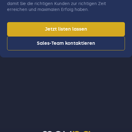
damit Sie die richtigen Kunden zur richtigen Zeit
erreichen und maximalen Erfolg haben.
Jetzt listen lassen
Sales-Team kontaktieren