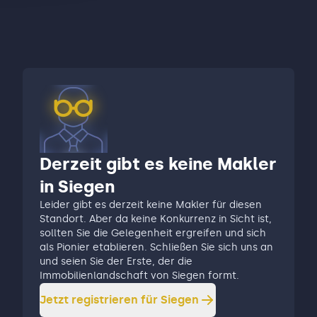
Derzeit gibt es keine Makler
in Siegen
Leider gibt es derzeit keine Makler für diesen
Standort. Aber da keine Konkurrenz in Sicht ist,
sollten Sie die Gelegenheit ergreifen und sich
als Pionier etablieren. Schließen Sie sich uns an
und seien Sie der Erste, der die
Immobilienlandschaft von Siegen formt.
Jetzt registrieren für
Siegen