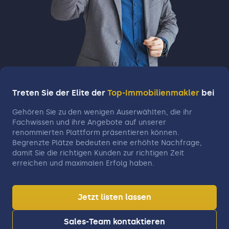
Treten Sie der Elite der
Top-Immobilienmakler
bei
Gehören Sie zu den wenigen Auserwählten, die ihr
Fachwissen und ihre Angebote auf unserer
renommierten Plattform präsentieren können.
Begrenzte Plätze bedeuten eine erhöhte Nachfrage,
damit Sie die richtigen Kunden zur richtigen Zeit
erreichen und maximalen Erfolg haben.
Jetzt listen lassen
Sales-Team kontaktieren