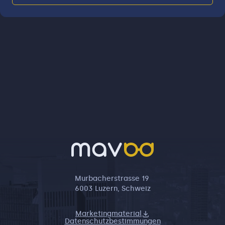
Murbacherstrasse 19
6003 Luzern, Schweiz
Marketingmaterial
Datenschutzbestimmungen