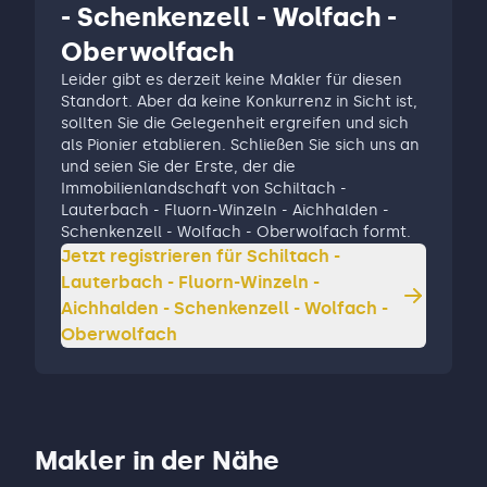
- Schenkenzell - Wolfach -
Oberwolfach
Leider gibt es derzeit keine Makler für diesen
Standort. Aber da keine Konkurrenz in Sicht ist,
sollten Sie die Gelegenheit ergreifen und sich
als Pionier etablieren. Schließen Sie sich uns an
und seien Sie der Erste, der die
Immobilienlandschaft von Schiltach -
Lauterbach - Fluorn-Winzeln - Aichhalden -
Schenkenzell - Wolfach - Oberwolfach formt.
Jetzt registrieren für
Schiltach -
Lauterbach - Fluorn-Winzeln -
Aichhalden - Schenkenzell - Wolfach -
Oberwolfach
Makler in der Nähe