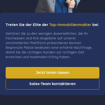
Treten Sie der Elite der
Top-Immobilienmakler
bei
Gehören Sie zu den wenigen Auserwählten, die ihr
Fachwissen und ihre Angebote auf unserer
renommierten Plattform präsentieren können.
Begrenzte Plätze bedeuten eine erhöhte Nachfrage,
damit Sie die richtigen Kunden zur richtigen Zeit
erreichen und maximalen Erfolg haben.
Jetzt listen lassen
Sales-Team kontaktieren