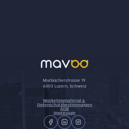
Murbacherstrasse 19
6003 Luzern, Schweiz
Marketingmaterial
Datenschutzbestimmungen
AGB
Impressum