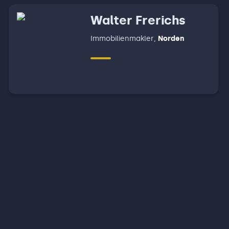
Walter Frerichs
Immobilienmakler
,
Norden