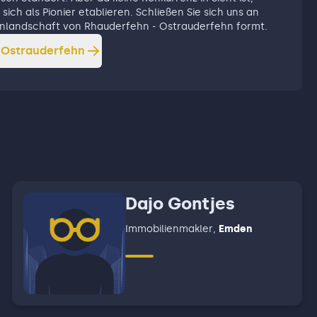
sich als Pionier etablieren. Schließen Sie sich uns an
lienlandschaft von Rhauderfehn - Ostrauderfehn formt.
 Ostrauderfehn
Dajo Gontjes
Immobilienmakler
,
Emden