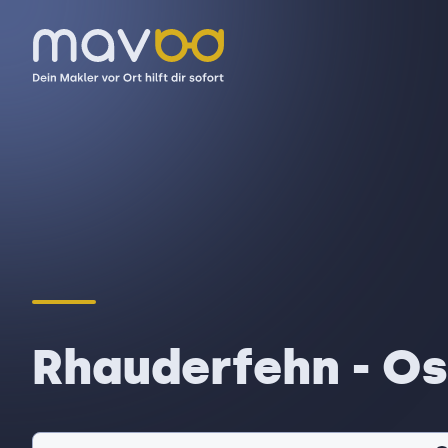
Rhauderfehn - O