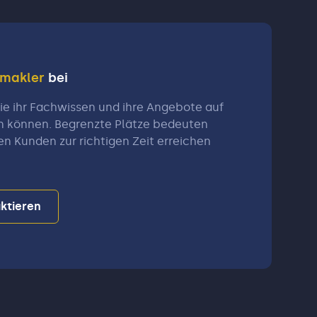
nmakler
bei
e ihr Fachwissen und ihre Angebote auf
n können. Begrenzte Plätze bedeuten
en Kunden zur richtigen Zeit erreichen
ktieren