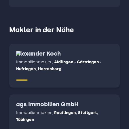
Makler in der Nähe
Alexander Koch
Immobilienmakler
,
Aidlingen - Gärtringen -
Nufringen, Herrenberg
ags Immobilien GmbH
Immobilienmakler
,
Reutlingen, Stuttgart,
Tübingen