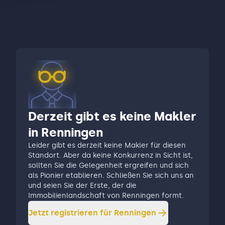
Derzeit gibt es keine Makler
in Renningen
Leider gibt es derzeit keine Makler für diesen
Standort. Aber da keine Konkurrenz in Sicht ist,
sollten Sie die Gelegenheit ergreifen und sich
als Pionier etablieren. Schließen Sie sich uns an
und seien Sie der Erste, der die
Immobilienlandschaft von Renningen formt.
Jetzt registrieren für
Renningen