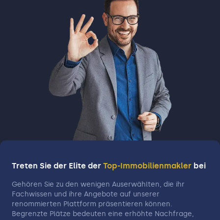
Treten Sie der Elite der
Top-Immobilienmakler
bei
Gehören Sie zu den wenigen Auserwählten, die ihr
Fachwissen und ihre Angebote auf unserer
renommierten Plattform präsentieren können.
Begrenzte Plätze bedeuten eine erhöhte Nachfrage,