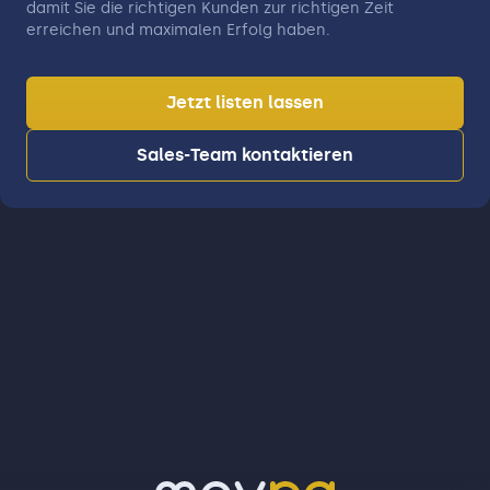
damit Sie die richtigen Kunden zur richtigen Zeit
erreichen und maximalen Erfolg haben.
Jetzt listen lassen
Sales-Team kontaktieren