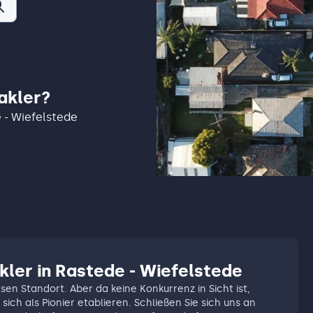
akler?
e - Wiefelstede
kler in Rastede - Wiefelstede
esen Standort. Aber da keine Konkurrenz in Sicht ist,
sich als Pionier etablieren. Schließen Sie sich uns an