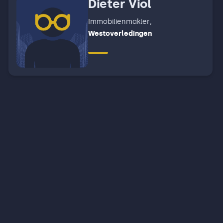
Dieter Viol
Immobilienmakler
,
Westoverledingen