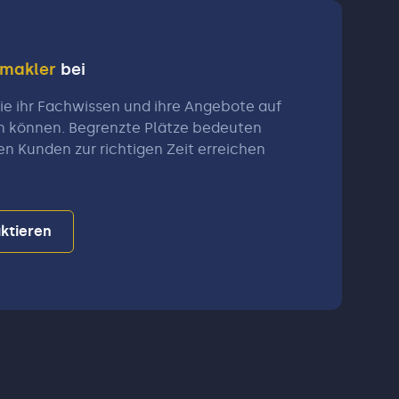
nmakler
bei
e ihr Fachwissen und ihre Angebote auf
n können. Begrenzte Plätze bedeuten
en Kunden zur richtigen Zeit erreichen
ktieren