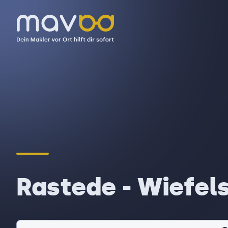
Rastede - Wiefel