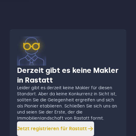
Derzeit gibt es keine Makler
in Rastatt
Leider gibt es derzeit keine Makler für diesen
Standort. Aber da keine Konkurrenz in Sicht ist,
sollten Sie die Gelegenheit ergreifen und sich
als Pionier etablieren. Schließen Sie sich uns an
und seien Sie der Erste, der die
Immobilienlandschaft von Rastatt formt.
Jetzt registrieren für
Rastatt