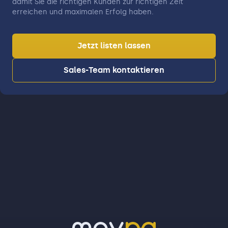
damit Sie die richtigen Kunden zur richtigen Zeit
erreichen und maximalen Erfolg haben.
Jetzt listen lassen
Sales-Team kontaktieren