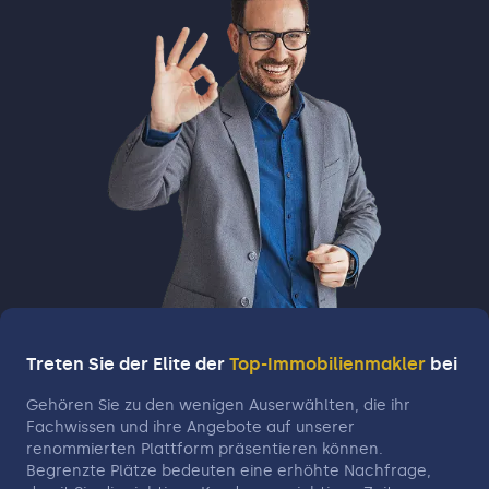
Treten Sie der Elite der
Top-Immobilienmakler
bei
Gehören Sie zu den wenigen Auserwählten, die ihr
Fachwissen und ihre Angebote auf unserer
renommierten Plattform präsentieren können.
Begrenzte Plätze bedeuten eine erhöhte Nachfrage,