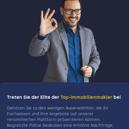
Treten Sie der Elite der
Top-Immobilienmakler
bei
Gehören Sie zu den wenigen Auserwählten, die ihr
Fachwissen und ihre Angebote auf unserer
renommierten Plattform präsentieren können.
Begrenzte Plätze bedeuten eine erhöhte Nachfrage,