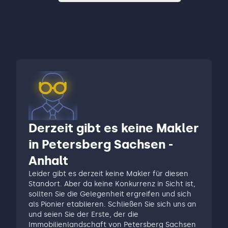
Derzeit gibt es keine Makler
in Petersberg Sachsen -
Anhalt
Leider gibt es derzeit keine Makler für diesen
Standort. Aber da keine Konkurrenz in Sicht ist,
sollten Sie die Gelegenheit ergreifen und sich
als Pionier etablieren. Schließen Sie sich uns an
und seien Sie der Erste, der die
Immobilienlandschaft von Petersberg Sachsen