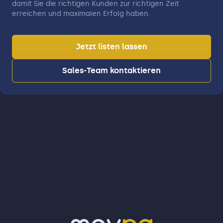
damit Sie die richtigen Kunden zur richtigen Zeit
erreichen und maximalen Erfolg haben.
Jetzt listen lassen
Sales-Team kontaktieren