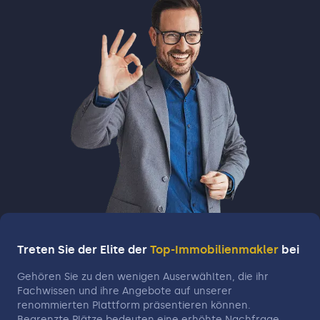
Treten Sie der Elite der
Top-Immobilienmakler
bei
Gehören Sie zu den wenigen Auserwählten, die ihr
Fachwissen und ihre Angebote auf unserer
renommierten Plattform präsentieren können.
Begrenzte Plätze bedeuten eine erhöhte Nachfrage,