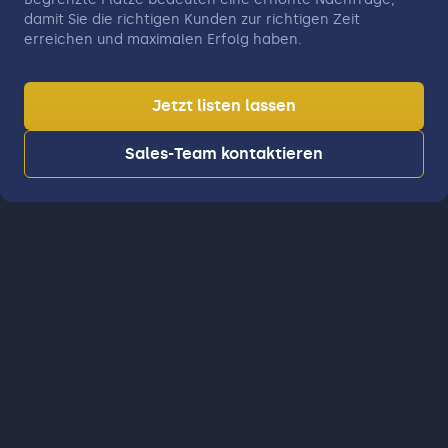
damit Sie die richtigen Kunden zur richtigen Zeit
erreichen und maximalen Erfolg haben.
Jetzt listen lassen
Sales-Team kontaktieren