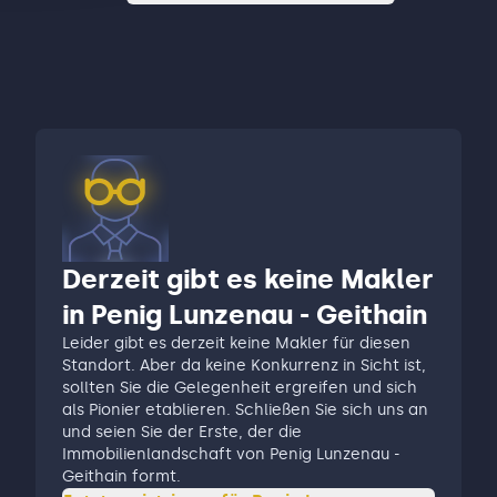
Derzeit gibt es keine Makler
in Penig Lunzenau - Geithain
Leider gibt es derzeit keine Makler für diesen
Standort. Aber da keine Konkurrenz in Sicht ist,
sollten Sie die Gelegenheit ergreifen und sich
als Pionier etablieren. Schließen Sie sich uns an
und seien Sie der Erste, der die
Immobilienlandschaft von Penig Lunzenau -
Geithain formt.