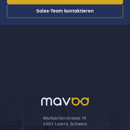
Sales-Team kontaktieren
Murbacherstrasse 19
6003 Luzern, Schweiz