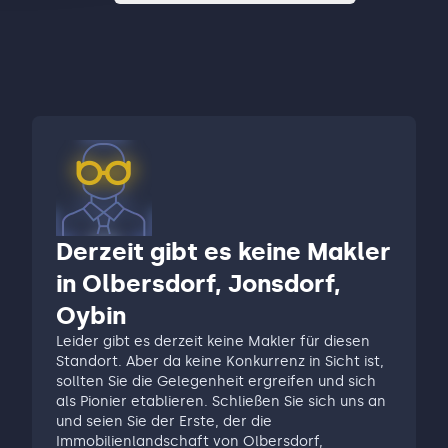
Derzeit gibt es keine Makler
in Olbersdorf, Jonsdorf,
Oybin
Leider gibt es derzeit keine Makler für diesen
Standort. Aber da keine Konkurrenz in Sicht ist,
sollten Sie die Gelegenheit ergreifen und sich
als Pionier etablieren. Schließen Sie sich uns an
und seien Sie der Erste, der die
Immobilienlandschaft von Olbersdorf,