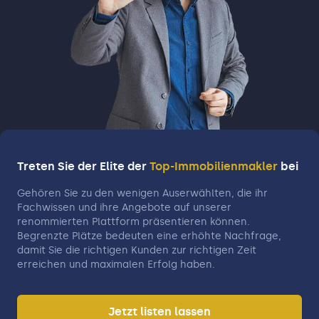
Treten Sie der Elite der
Top-Immobilienmakler
bei
Gehören Sie zu den wenigen Auserwählten, die ihr
Fachwissen und ihre Angebote auf unserer
renommierten Plattform präsentieren können.
Begrenzte Plätze bedeuten eine erhöhte Nachfrage,
damit Sie die richtigen Kunden zur richtigen Zeit
erreichen und maximalen Erfolg haben.
Jetzt listen lassen