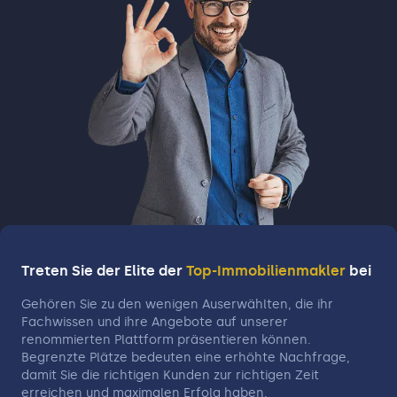
Treten Sie der Elite der
Top-Immobilienmakler
bei
Gehören Sie zu den wenigen Auserwählten, die ihr
Fachwissen und ihre Angebote auf unserer
renommierten Plattform präsentieren können.
Begrenzte Plätze bedeuten eine erhöhte Nachfrage,
damit Sie die richtigen Kunden zur richtigen Zeit
erreichen und maximalen Erfolg haben.