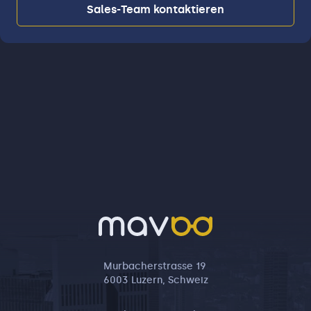
Sales-Team kontaktieren
Murbacherstrasse 19
6003 Luzern, Schweiz