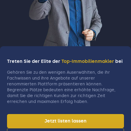
Treten Sie der Elite der
Top-Immobilienmakler
bei
Gehören Sie zu den wenigen Auserwählten, die ihr
Fachwissen und ihre Angebote auf unserer
renommierten Plattform präsentieren können.
Begrenzte Plätze bedeuten eine erhöhte Nachfrage,
damit Sie die richtigen Kunden zur richtigen Zeit
erreichen und maximalen Erfolg haben.
Jetzt listen lassen