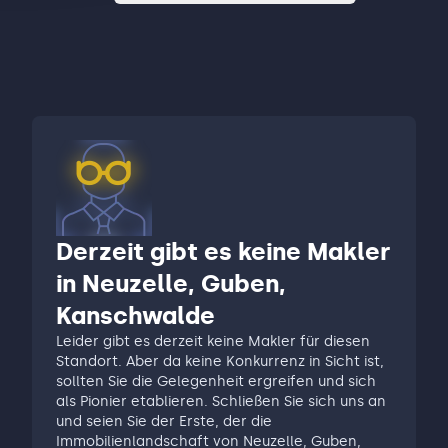
Derzeit gibt es keine Makler
in Neuzelle, Guben,
Kanschwalde
Leider gibt es derzeit keine Makler für diesen
Standort. Aber da keine Konkurrenz in Sicht ist,
sollten Sie die Gelegenheit ergreifen und sich
als Pionier etablieren. Schließen Sie sich uns an
und seien Sie der Erste, der die
Immobilienlandschaft von Neuzelle, Guben,