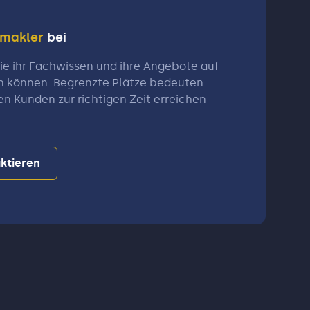
nmakler
bei
e ihr Fachwissen und ihre Angebote auf
n können. Begrenzte Plätze bedeuten
en Kunden zur richtigen Zeit erreichen
ktieren