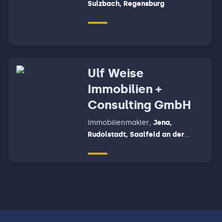
Sulzbach, Regensburg
Ulf Weise
Immobilien +
Consulting GmbH
Immobilienmakler
,
Jena,
Rudolstadt, Saalfeld an der
Saale