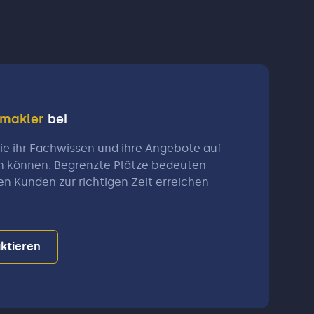
nmakler
bei
e ihr Fachwissen und ihre Angebote auf
n können. Begrenzte Plätze bedeuten
en Kunden zur richtigen Zeit erreichen
ktieren