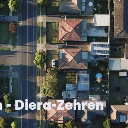
 - Diera-Zehren