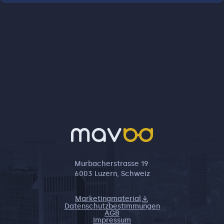
Murbacherstrasse 19
6003 Luzern, Schweiz
Marketingmaterial
Datenschutzbestimmungen
AGB
Impressum