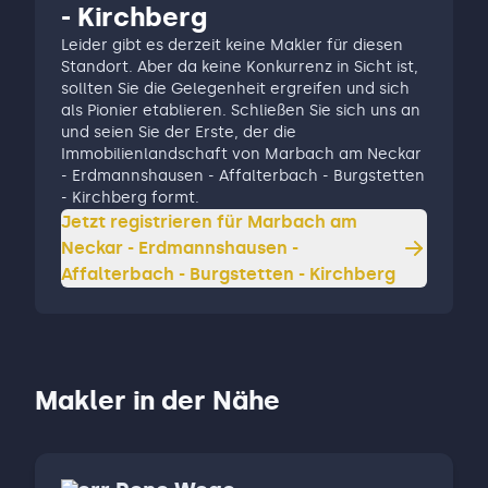
- Kirchberg
Leider gibt es derzeit keine Makler für diesen
Standort. Aber da keine Konkurrenz in Sicht ist,
sollten Sie die Gelegenheit ergreifen und sich
als Pionier etablieren. Schließen Sie sich uns an
und seien Sie der Erste, der die
Immobilienlandschaft von Marbach am Neckar
- Erdmannshausen - Affalterbach - Burgstetten
- Kirchberg formt.
Jetzt registrieren für
Marbach am
Neckar - Erdmannshausen -
Affalterbach - Burgstetten - Kirchberg
Makler in der Nähe