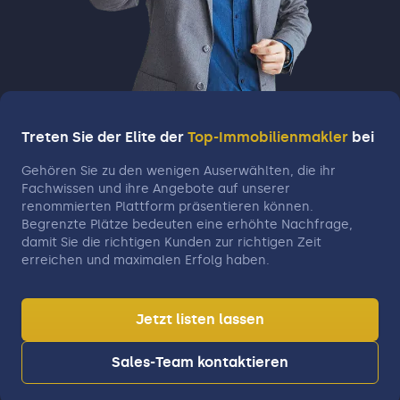
Treten Sie der Elite der
Top-Immobilienmakler
bei
Gehören Sie zu den wenigen Auserwählten, die ihr
Fachwissen und ihre Angebote auf unserer
renommierten Plattform präsentieren können.
Begrenzte Plätze bedeuten eine erhöhte Nachfrage,
damit Sie die richtigen Kunden zur richtigen Zeit
erreichen und maximalen Erfolg haben.
Jetzt listen lassen
Sales-Team kontaktieren