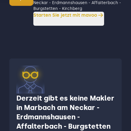
Neckar - Erdmannshausen - Affalterbach -
Burgstetten - Kirchberg
Starten Sie jetzt mit mavoo
Derzeit gibt es keine Makler
in Marbach am Neckar -
Erdmannshausen -
Affalterbach - Burgstetten