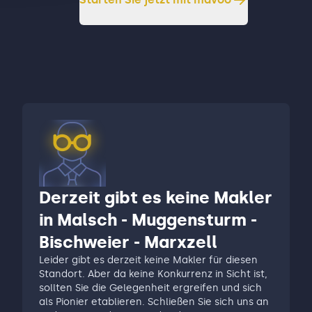
Derzeit gibt es keine Makler
in Malsch - Muggensturm -
Bischweier - Marxzell
Leider gibt es derzeit keine Makler für diesen
Standort. Aber da keine Konkurrenz in Sicht ist,
sollten Sie die Gelegenheit ergreifen und sich
als Pionier etablieren. Schließen Sie sich uns an