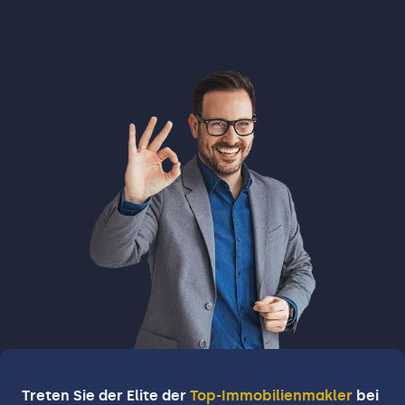
Treten Sie der Elite der
Top-Immobilienmakler
bei