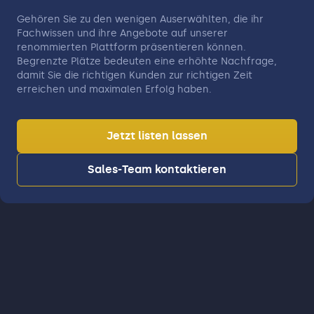
Gehören Sie zu den wenigen Auserwählten, die ihr
Fachwissen und ihre Angebote auf unserer
renommierten Plattform präsentieren können.
Begrenzte Plätze bedeuten eine erhöhte Nachfrage,
damit Sie die richtigen Kunden zur richtigen Zeit
erreichen und maximalen Erfolg haben.
Jetzt listen lassen
Sales-Team kontaktieren