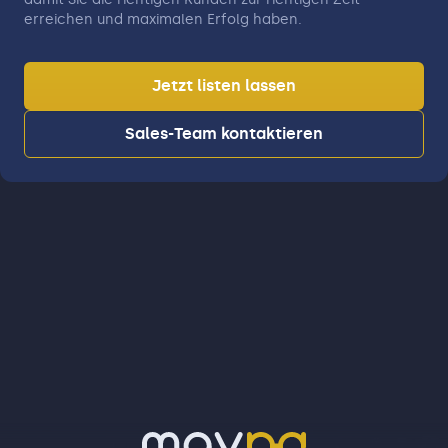
erreichen und maximalen Erfolg haben.
Jetzt listen lassen
Sales-Team kontaktieren