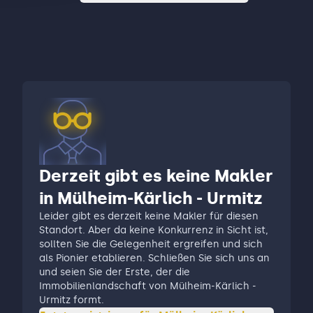
Derzeit gibt es keine Makler
in Mülheim-Kärlich - Urmitz
Leider gibt es derzeit keine Makler für diesen
Standort. Aber da keine Konkurrenz in Sicht ist,
sollten Sie die Gelegenheit ergreifen und sich
als Pionier etablieren. Schließen Sie sich uns an
und seien Sie der Erste, der die
Immobilienlandschaft von Mülheim-Kärlich -
Urmitz formt.