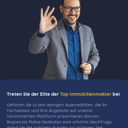
Treten Sie der Elite der
Top-Immobilienmakler
bei
Gehören Sie zu den wenigen Auserwählten, die ihr
Fachwissen und ihre Angebote auf unserer
renommierten Plattform präsentieren können.
Begrenzte Plätze bedeuten eine erhöhte Nachfrage,
damit Sie die richtigen Kunden zur richtigen Zeit