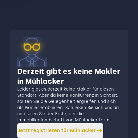
Derzeit gibt es keine Makler
in Mühlacker
Leider gibt es derzeit keine Makler für diesen
Standort. Aber da keine Konkurrenz in Sicht ist,
sollten Sie die Gelegenheit ergreifen und sich
als Pionier etablieren. Schließen Sie sich uns an
und seien Sie der Erste, der die
Immobilienlandschaft von Mühlacker formt.
Jetzt registrieren für
Mühlacker