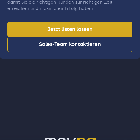
damit Sie die richtigen Kunden zur richtigen Zeit
erreichen und maximalen Erfolg haben.
Jetzt listen lassen
Sales-Team kontaktieren