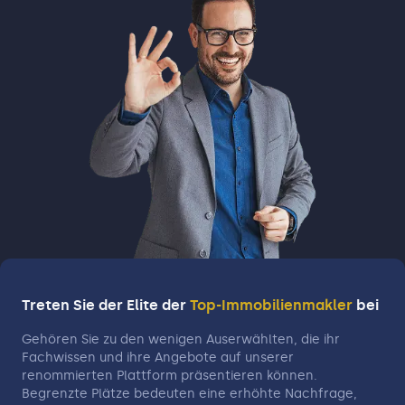
Treten Sie der Elite der
Top-Immobilienmakler
bei
Gehören Sie zu den wenigen Auserwählten, die ihr
Fachwissen und ihre Angebote auf unserer
renommierten Plattform präsentieren können.
Begrenzte Plätze bedeuten eine erhöhte Nachfrage,