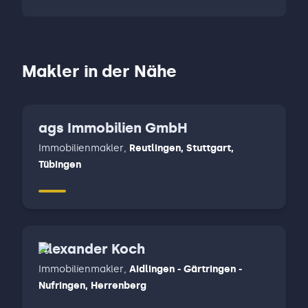
Makler in der Nähe
ags Immobilien GmbH
Immobilienmakler
,
Reutlingen, Stuttgart,
Tübingen
Alexander Koch
Immobilienmakler
,
Aidlingen - Gärtringen -
Nufringen, Herrenberg